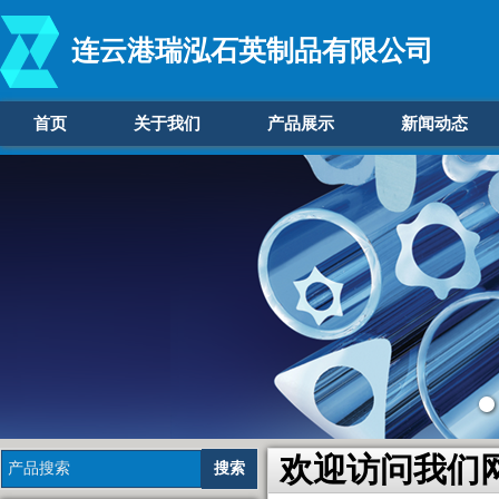
连云港瑞泓石英制品有限公司
首页
关于我们
产品展示
新闻动态
欢迎访问我们